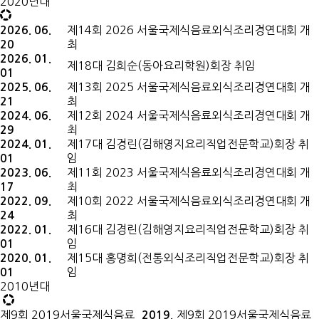
2020년대
제14회 2026 서울국제식음료외식조리경연대회 개
2026. 06.
최
20
2026. 01.
제18대 김희순(동아요리학원)회장 취임
01
제13회 2025 서울국제식음료외식조리경연대회 개
2025. 06.
최
21
제12회 2024 서울국제식음료외식조리경연대회 개
2024. 06.
최
29
제17대 김경린(김해영지요리직업전문학교)회장 취
2024. 01.
임
01
제11회 2023 서울국제식음료외식조리경연대회 개
2023. 06.
최
17
제10회 2022 서울국제식음료외식조리경연대회 개
2022. 09.
최
24
제16대 김경린(김해영지요리직업전문학교)회장 취
2022. 01.
임
01
제15대 홍명희(전통외식조리직업전문학교)회장 취
2020. 01.
임
01
2010년대
제9회 2019서울국제식음료
제9회 2019서울국제식음료
2019.